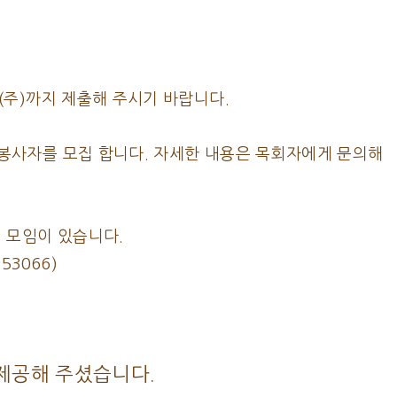
(주)까지 제출해 주시기 바랍니다.
 봉사자를 모집 합니다. 자세한 내용은 목회자에게 문의해
팀 모임이 있습니다.
 53066)
제공해 주셨습니다.