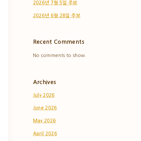
2026년 7월 5일 주보
2026년 6월 28일 주보
Recent Comments
No comments to show.
Archives
July 2026
June 2026
May 2026
April 2026