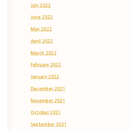
July 2022
June 2022
May 2022
April 2022
March 2022
February 2022
January 2022
December 2021
November 2021
October 2021
September 2021