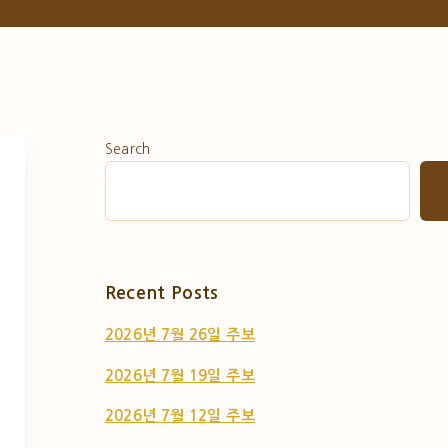
Search
Recent Posts
2026년 7월 26일 주보
2026년 7월 19일 주보
2026년 7월 12일 주보