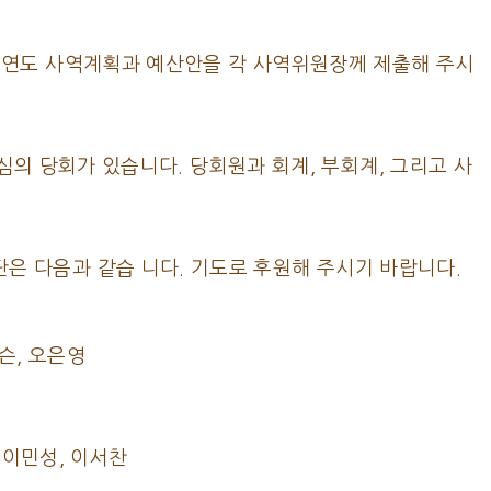
회계연도 사역계획과 예산안을 각 사역위원장께 제출해 주시
예산심의 당회가 있습니다. 당회원과 회계, 부회계, 그리고 사
은 다음과 같습 니다. 기도로 후원해 주시기 바랍니다.
더슨, 오은영
, 이민성, 이서찬