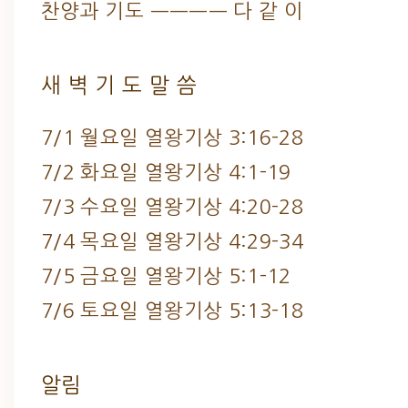
찬양과 기도 ———— 다 같 이
새 벽 기 도 말 씀
7/1 월요일 열왕기상 3:16-28
7/2 화요일 열왕기상 4:1-19
7/3 수요일 열왕기상 4:20-28
7/4 목요일 열왕기상 4:29-34
7/5 금요일 열왕기상 5:1-12
7/6 토요일 열왕기상 5:13-18
알림