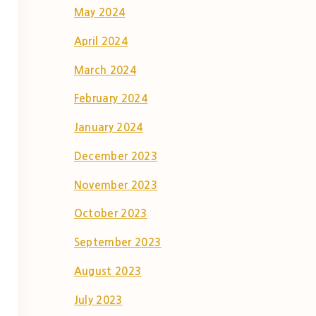
May 2024
April 2024
March 2024
February 2024
January 2024
December 2023
November 2023
October 2023
September 2023
August 2023
July 2023