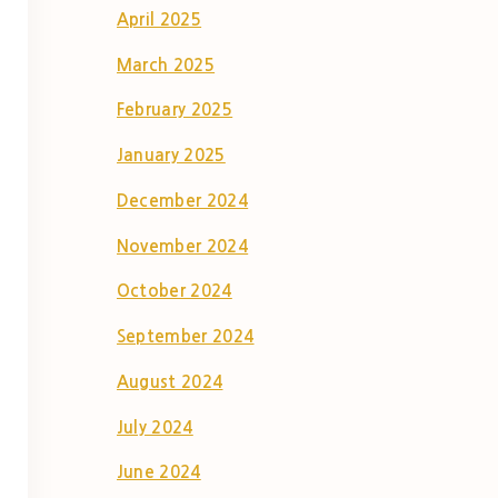
April 2025
March 2025
February 2025
January 2025
December 2024
November 2024
October 2024
September 2024
August 2024
July 2024
June 2024