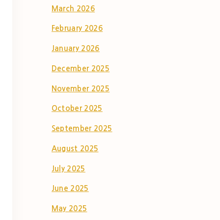
March 2026
February 2026
January 2026
December 2025
November 2025
October 2025
September 2025
August 2025
July 2025
June 2025
May 2025