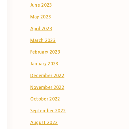
June 2023
May 2023
April 2023
March 2023
February 2023
January 2023
December 2022
November 2022
October 2022
September 2022
August 2022