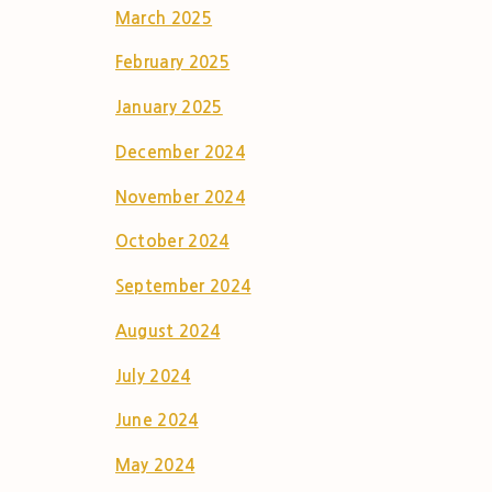
March 2025
February 2025
January 2025
December 2024
November 2024
October 2024
September 2024
August 2024
July 2024
June 2024
May 2024