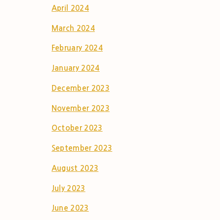
April 2024
March 2024
February 2024
January 2024
December 2023
November 2023
October 2023
September 2023
August 2023
July 2023
June 2023