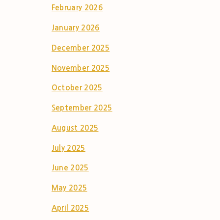
February 2026
January 2026
December 2025
November 2025
October 2025
September 2025
August 2025
July 2025
June 2025
May 2025
April 2025