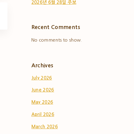
2026년 6월 28일 주보
Recent Comments
No comments to show.
Archives
July 2026
June 2026
May 2026
April 2026
March 2026