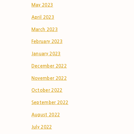
May 2023
April 2023
March 2023
February 2023
January 2023
December 2022
November 2022
October 2022
September 2022
August 2022
July 2022