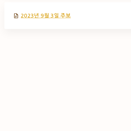
2023년 9월 3일 주보