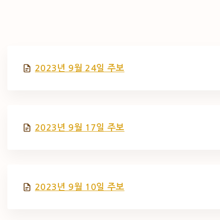
2023년 9월 24일 주보
2023년 9월 17일 주보
2023년 9월 10일 주보