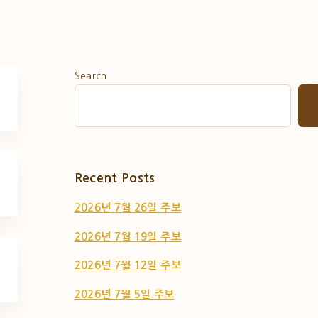
Search
Recent Posts
2026년 7월 26일 주보
2026년 7월 19일 주보
2026년 7월 12일 주보
2026년 7월 5일 주보