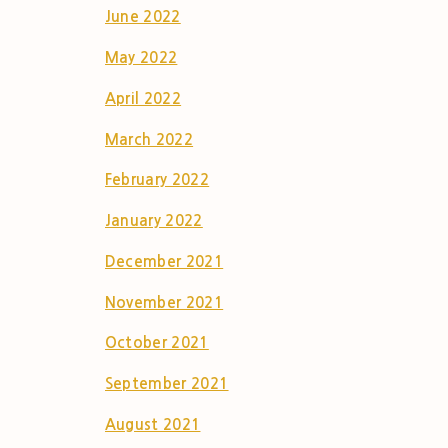
June 2022
May 2022
April 2022
March 2022
February 2022
January 2022
December 2021
November 2021
October 2021
September 2021
August 2021