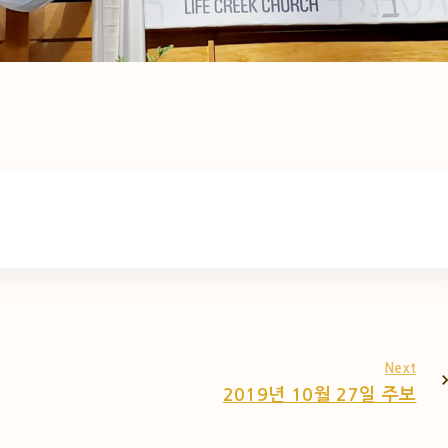
Next
2019년 10월 27일 주보