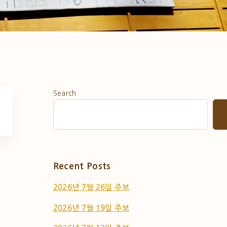
Search
Recent Posts
2026년 7월 26일 주보
2026년 7월 19일 주보