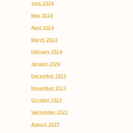
June 2024
May 2024
April 2024
March 2024
February 2024
January 2024
December 2023
November 2023
October 2023
September 2023
August 2023