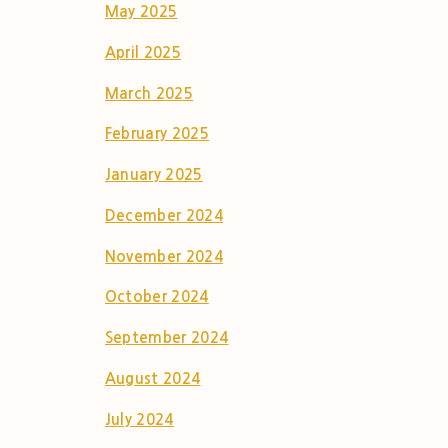
May 2025
April 2025
March 2025
February 2025
January 2025
December 2024
November 2024
October 2024
September 2024
August 2024
July 2024