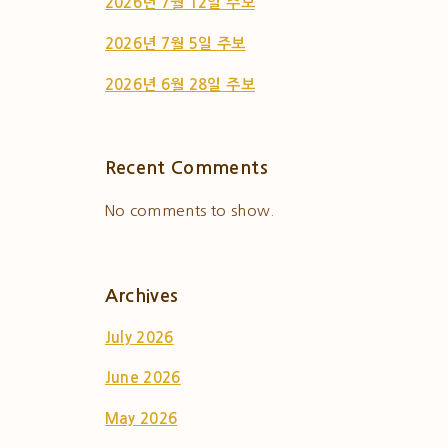
2026년 7월 12일 주보
2026년 7월 5일 주보
2026년 6월 28일 주보
Recent Comments
No comments to show.
Archives
July 2026
June 2026
May 2026