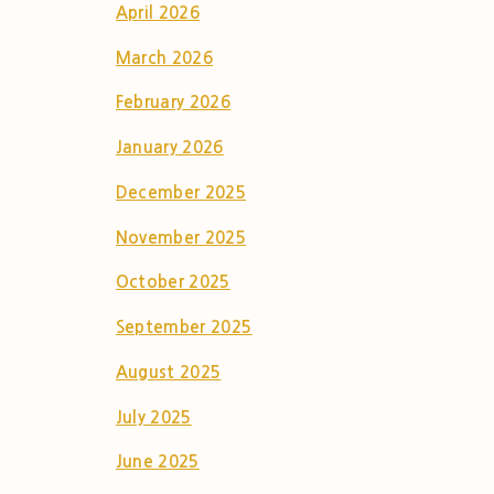
April 2026
March 2026
February 2026
January 2026
December 2025
November 2025
October 2025
September 2025
August 2025
July 2025
June 2025