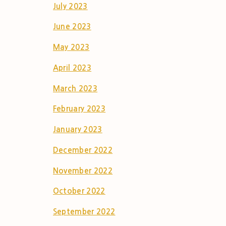
July 2023
June 2023
May 2023
April 2023
March 2023
February 2023
January 2023
December 2022
November 2022
October 2022
September 2022