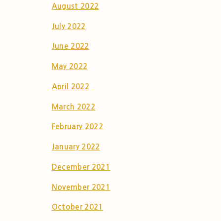
August 2022
July 2022
June 2022
May 2022
April 2022
March 2022
February 2022
January 2022
December 2021
November 2021
October 2021