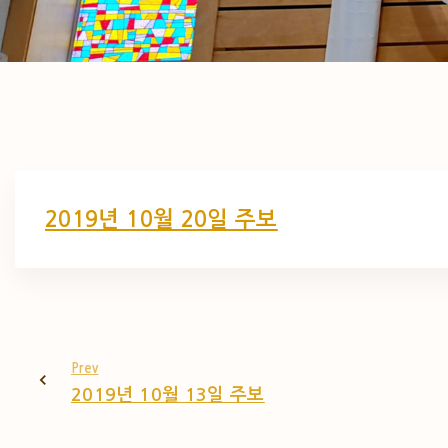
2019년 10월 20일 주보
Prev
2019년 10월 13일 주보