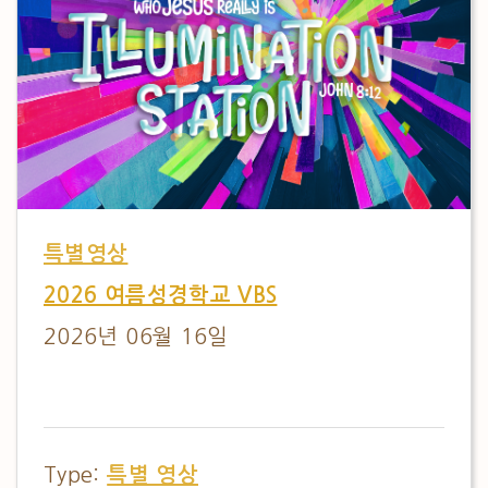
특별영상
2026 여름성경학교 VBS
2026년 06월 16일
Type:
특별 영상