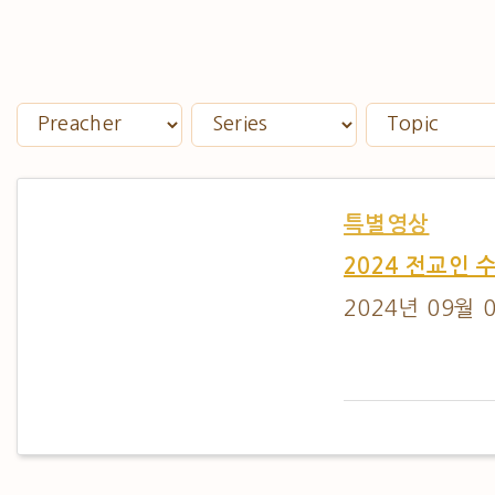
특별영상
2024 전교인 
2024년 09월 