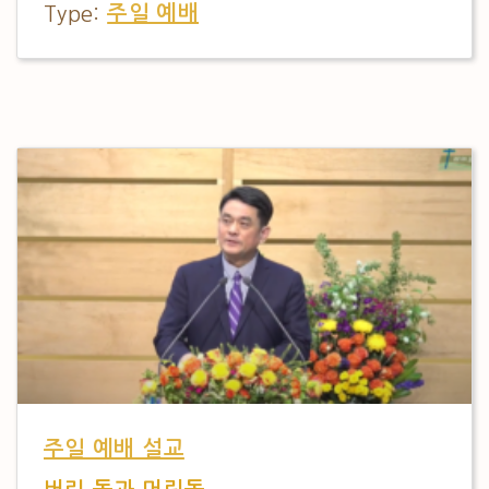
Type:
주일 예배
주일 예배 설교