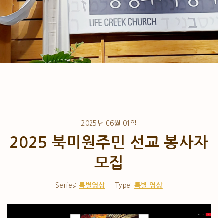
2025년 06월 01일
2025 북미원주민 선교 봉사자
모집
Series:
특별영상
Type:
특별 영상