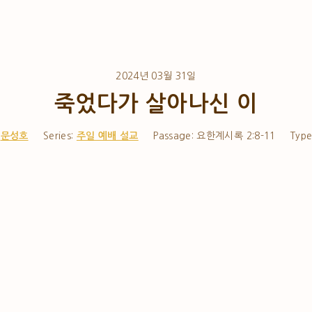
2024년 03월 31일
죽었다가 살아나신 이
문성호
Series:
주일 예배 설교
Passage:
요한계시록 2:8-11
Type