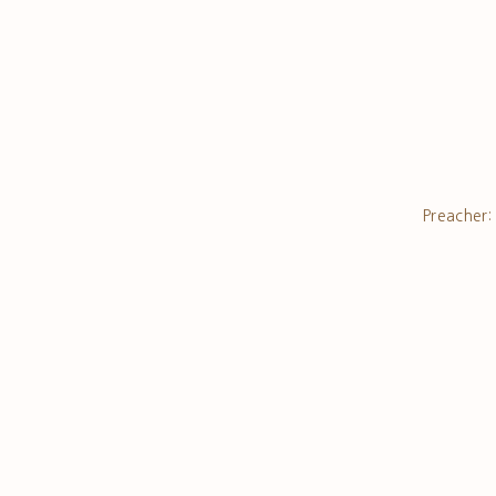
Preacher: