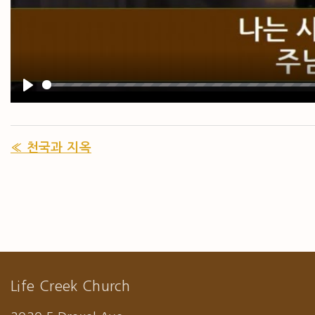
PLAY
« 천국과 지옥
Life Creek Church